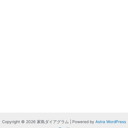
Copyright © 2026 家島ダイアグラム | Powered by
Astra WordPress