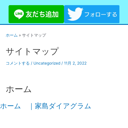
ホーム
»
サイトマップ
サイトマップ
コメントする
/
Uncategorized
/
11月 2, 2022
ホーム
ホーム ｜家島ダイアグラム