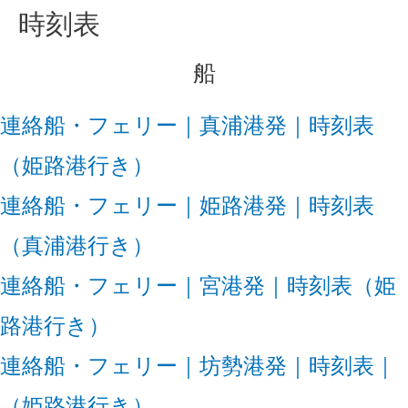
時刻表
船
連絡船・フェリー｜真浦港発｜時刻表
（姫路港行き）
連絡船・フェリー｜姫路港発｜時刻表
（真浦港行き）
連絡船・フェリー｜宮港発｜時刻表（姫
路港行き）
連絡船・フェリー｜坊勢港発｜時刻表｜
（姫路港行き）