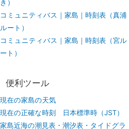
き）
コミュニティバス｜家島｜時刻表（真浦
ルート）
コミュニティバス｜家島｜時刻表（宮ル
ート）
便利ツール
現在の家島の天気
現在の正確な時刻 日本標準時（JST）
家島近海の潮見表・潮汐表・タイドグラ