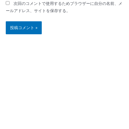
次回のコメントで使用するためブラウザーに自分の名前、メ
ールアドレス、サイトを保存する。