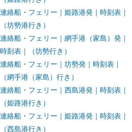
連絡船・フェリー｜姫路港発｜時刻表｜
（坊勢港行き）
連絡船・フェリー｜網手港（家島）発｜
時刻表｜（坊勢行き）
連絡船・フェリー｜坊勢発｜時刻表｜
（網手港（家島）行き）
連絡船・フェリー｜西島港発｜時刻表｜
（姫路港行き）
連絡船・フェリー｜姫路港発｜時刻表｜
（西島港行き）