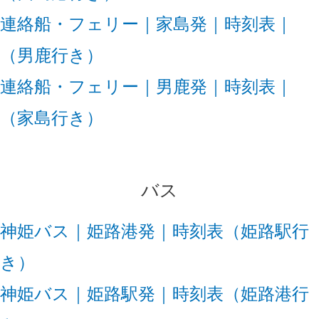
連絡船・フェリー｜家島発｜時刻表｜
（男鹿行き）
連絡船・フェリー｜男鹿発｜時刻表｜
（家島行き）
バス
神姫バス｜姫路港発｜時刻表（姫路駅行
き）
神姫バス｜姫路駅発｜時刻表（姫路港行