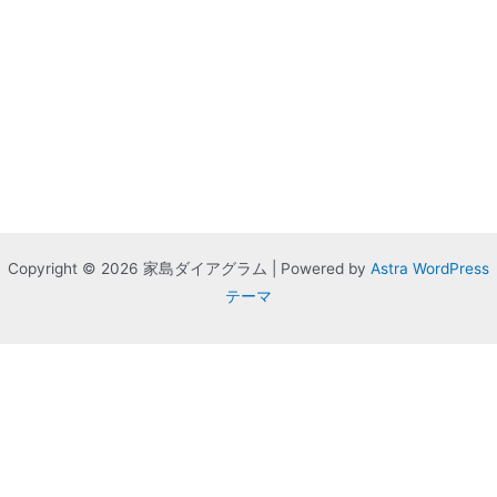
Copyright © 2026 家島ダイアグラム | Powered by
Astra WordPress
テーマ