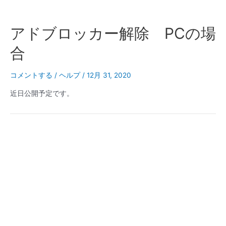
アドブロッカー解除 PCの場
合
コメントする
/
ヘルプ
/
12月 31, 2020
近日公開予定です。