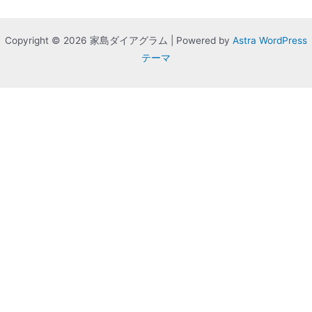
Copyright © 2026 家島ダイアグラム | Powered by
Astra WordPress
テーマ