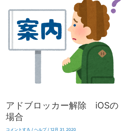
アドブロッカー解除 iOSの
場合
コメントする
/
ヘルプ
/
12月 31, 2020