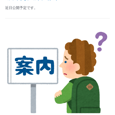
近日公開予定です。