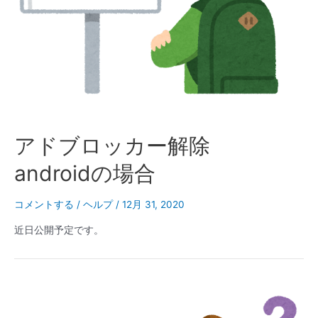
アドブロッカー解除
androidの場合
コメントする
/
ヘルプ
/
12月 31, 2020
近日公開予定です。