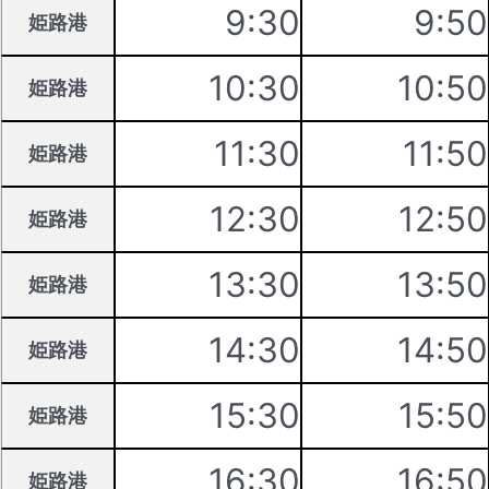
9:30
9:50
姫路港
10:30
10:50
姫路港
11:30
11:50
姫路港
12:30
12:50
姫路港
13:30
13:50
姫路港
14:30
14:50
姫路港
15:30
15:50
姫路港
16:30
16:50
姫路港