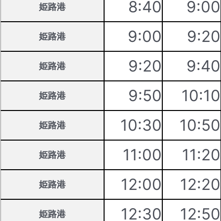
8:40
9:00
姫路港
9:00
9:20
姫路港
9:20
9:40
姫路港
9:50
10:10
姫路港
10:30
10:50
姫路港
11:00
11:20
姫路港
12:00
12:20
姫路港
12:30
12:50
姫路港