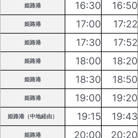
16:30
16:50
姫路港
17:00
17:22
姫路港
17:30
17:52
姫路港
18:00
18:20
姫路港
18:30
18:50
姫路港
19:00
19:20
姫路港
19:15
19:43
姫路港（中地経由）
20:00
20:20
姫路港