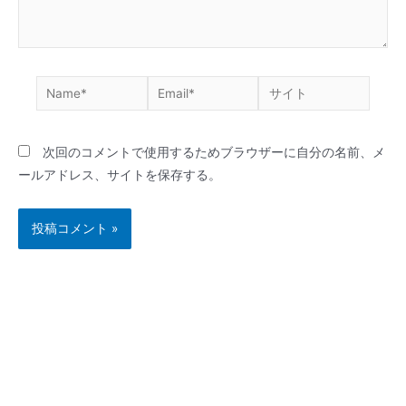
Name*
Email*
サ
イ
ト
次回のコメントで使用するためブラウザーに自分の名前、メ
ールアドレス、サイトを保存する。