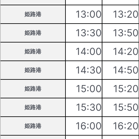
13:00
13:20
姫路港
13:30
13:50
姫路港
14:00
14:20
姫路港
14:30
14:50
姫路港
15:00
15:20
姫路港
15:30
15:50
姫路港
16:00
16:20
姫路港