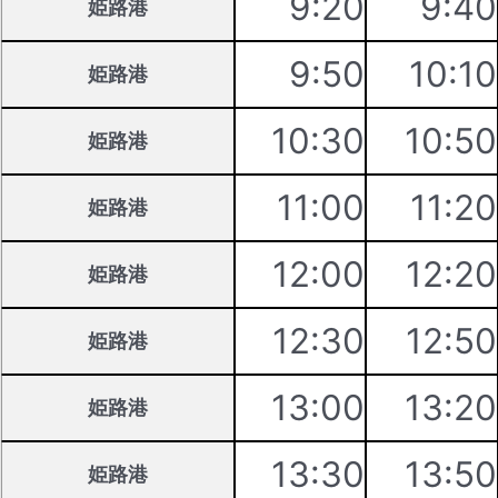
9:20
9:40
姫路港
9:50
10:10
姫路港
10:30
10:50
姫路港
11:00
11:20
姫路港
12:00
12:20
姫路港
12:30
12:50
姫路港
13:00
13:20
姫路港
13:30
13:50
姫路港