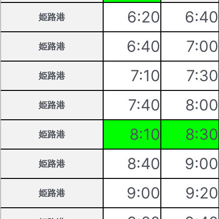
6:20
6:40
姫路港
6:40
7:00
姫路港
7:10
7:30
姫路港
7:40
8:00
姫路港
8:10
8:30
姫路港
8:40
9:00
姫路港
9:00
9:20
姫路港