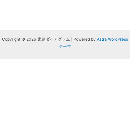
Copyright © 2026 家島ダイアグラム | Powered by
Astra WordPress
テーマ