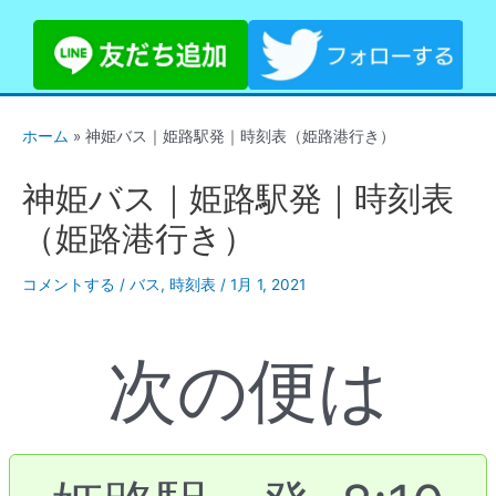
ホーム
»
神姫バス｜姫路駅発｜時刻表（姫路港行き）
神姫バス｜姫路駅発｜時刻表
（姫路港行き）
コメントする
/
バス
,
時刻表
/
1月 1, 2021
次の便は