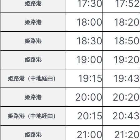
17:30
17:52
姫路港
18:00
18:20
姫路港
18:30
18:50
姫路港
19:00
19:20
姫路港
19:15
19:43
姫路港（中地経由）
20:00
20:20
姫路港
20:15
20:43
姫路港（中地経由）
21:00
21:20
姫路港