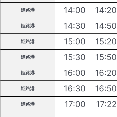
14:00
14:20
姫路港
14:30
14:50
姫路港
15:00
15:20
姫路港
15:30
15:50
姫路港
16:00
16:20
姫路港
16:30
16:50
姫路港
17:00
17:22
姫路港