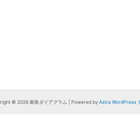
yright © 2026 家島ダイアグラム | Powered by
Astra WordPres