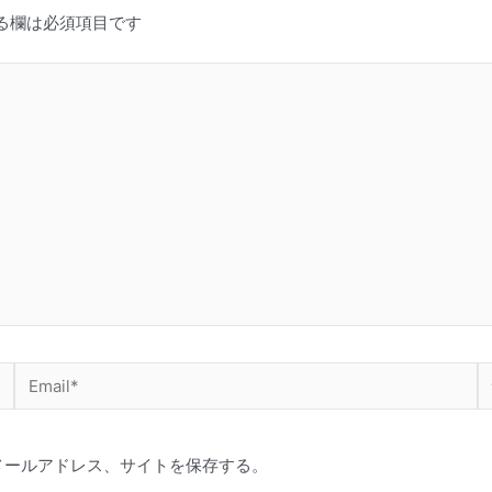
る欄は必須項目です
Email*
メールアドレス、サイトを保存する。