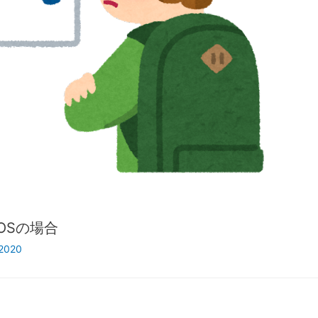
OSの場合
 2020