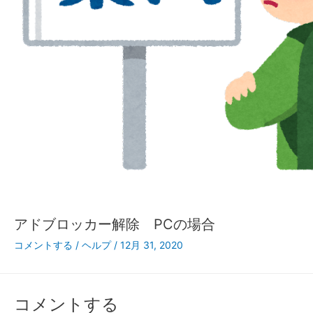
アドブロッカー解除 PCの場合
コメントする
/
ヘルプ
/
12月 31, 2020
コメントする