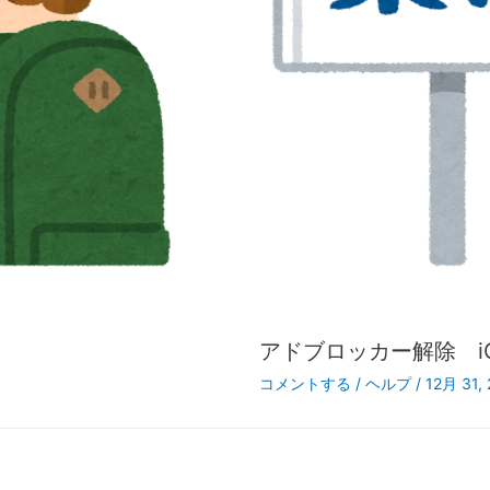
アドブロッカー解除 i
コメントする
/
ヘルプ
/
12月 31,